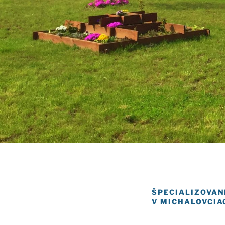
ŠPECIALIZOVAN
V MICHALOVCIA