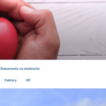
Dokumenty na stiahnutie
Faktúry
VO