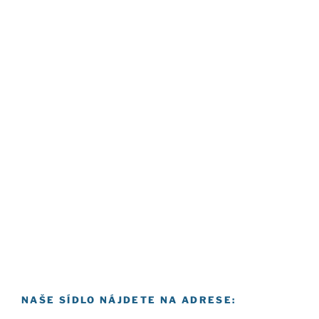
NAŠE SÍDLO NÁJDETE NA ADRESE: