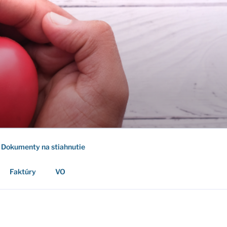
Dokumenty na stiahnutie
Faktúry
VO