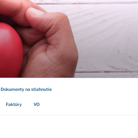
Dokumenty na stiahnutie
Faktúry
VO